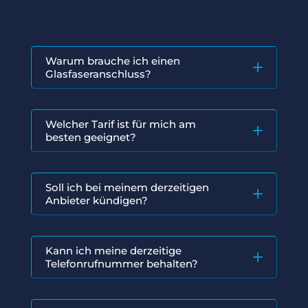
Warum brauche ich einen
Glasfaseranschluss?
Welcher Tarif ist für mich am
besten geeignet?
Soll ich bei meinem derzeitigen
Anbieter kündigen?
Kann ich meine derzeitige
Telefonrufnummer behalten?