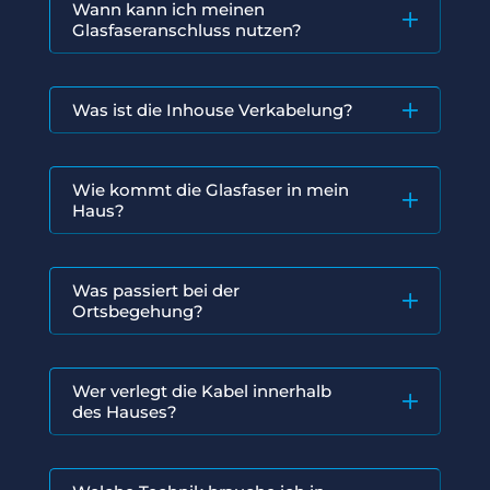
Wann kann ich meinen
Glasfaseranschluss nutzen?
Was ist die Inhouse Verkabelung?
Wie kommt die Glasfaser in mein
Haus?
Was passiert bei der
Ortsbegehung?
Wer verlegt die Kabel innerhalb
des Hauses?