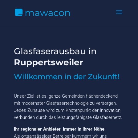
Glasfaserausbau in
Ruppertsweiler
Willkommen in der Zukunft!
Unser Ziel ist es, ganze Gemeinden flächendeckend
mit modernster Glasfasertechnologie zu versorgen.
Jedes Zuhause wird zum Knotenpunkt der Innovation,
verbunden durch das leistungsfähigste Glasfasernetz.
Ihr regionaler Anbieter, immer in Ihrer Nähe
Als ortsansässiger Betreiber kümmern wir uns