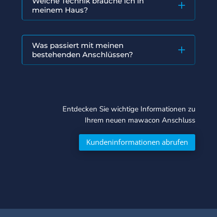
Welche Technik brauche ich in
meinem Haus?
Was passiert mit meinen
bestehenden Anschlüssen?
Entdecken Sie wichtige Informationen zu
Ihrem neuen mawacon Anschluss
Kundeninformationen abrufen