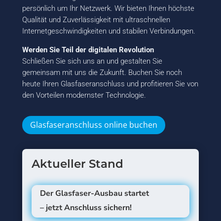
persönlich um Ihr Netzwerk. Wir bieten Ihnen höchste
Qualität und Zuverlässigkeit mit ultraschnellen
Internetgeschwindigkeiten und stabilen Verbindungen.
Werden Sie Teil der digitalen Revolution
Schließen Sie sich uns an und gestalten Sie
gemeinsam mit uns die Zukunft. Buchen Sie noch
heute Ihren Glasfaseranschluss und profitieren Sie von
den Vorteilen modernster Technologie.
Glasfaseranschluss online buchen
Aktueller Stand
Der Glasfaser-Ausbau startet
– jetzt Anschluss sichern!