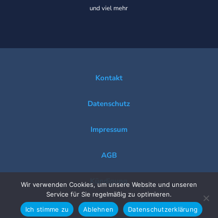
und viel mehr
Kontakt
Datenschutz
Impressum
AGB
Kündigung
Wir verwenden Cookies, um unsere Website und unseren
Service für Sie regelmäßig zu optimieren.
Ich stimme zu
Ablehnen
Datenschutzerklärung