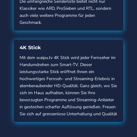
Die umfangreiche Senderliste bietet nicht nur
Klassiker wie ARD, ProSieben und RTL, sondern
auch viele weitere Programme für jeden
Geschmack.
4K Stick
Mit dem waipu.tv 4K Stick wird jeder Fernseher im
Handumdrehen zum Smart-TV. Dieser
leistungsstarke Stick eröffnet Ihnen ein
hochwertiges Fernseh- und Streaming-Erlebnis in
atemberaubender HD-Qualität. Ganz gleich, wo Sie
sich im Haus aufhalten, können Sie Ihre
bevorzugten Programme und Streaming-Anbieter
in gestochen scharfer Auflösung genießen. Freuen
Sie sich auf grenzenlose Unterhaltung und Qualität