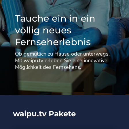
Tauche ein in ein
völlig neues
Fernseherlebnis
Ob gemütlich zu Hause oder unterwegs.
Mit waipu.tv erleben Sie eine innovative
Möglichkeit des Fernsehens.
waipu.tv Pakete