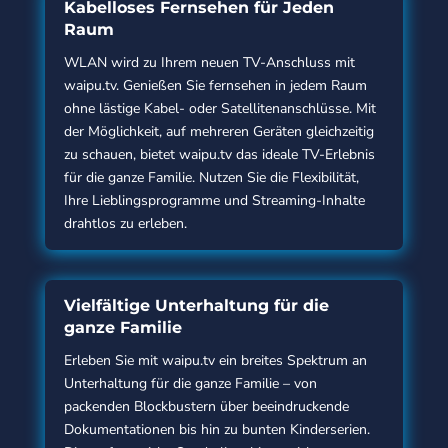
Kabelloses Fernsehen für Jeden
Raum
WLAN wird zu Ihrem neuen TV-Anschluss mit
waipu.tv. Genießen Sie fernsehen in jedem Raum
ohne lästige Kabel- oder Satellitenanschlüsse. Mit
der Möglichkeit, auf mehreren Geräten gleichzeitig
zu schauen, bietet waipu.tv das ideale TV-Erlebnis
für die ganze Familie. Nutzen Sie die Flexibilität,
Ihre Lieblingsprogramme und Streaming-Inhalte
drahtlos zu erleben.
Vielfältige Unterhaltung für die
ganze Familie
Erleben Sie mit waipu.tv ein breites Spektrum an
Unterhaltung für die ganze Familie – von
packenden Blockbustern über beeindruckende
Dokumentationen bis hin zu bunten Kinderserien.