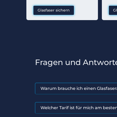
Glasfaser sichern
Gl
Fragen und Antwort
Warum brauche ich einen Glasfaser
Welcher Tarif ist für mich am beste