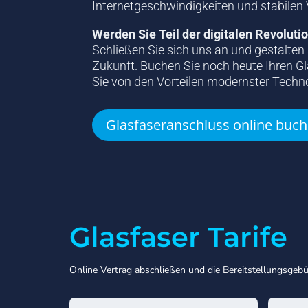
Internetgeschwindigkeiten und stabilen
Werden Sie Teil der digitalen Revoluti
Schließen Sie sich uns an und gestalte
Zukunft. Buchen Sie noch heute Ihren Gl
Sie von den Vorteilen modernster Techno
Glasfaseranschluss online buc
Glasfaser Tarife
Online Vertrag abschließen und die Bereitstellungsgeb