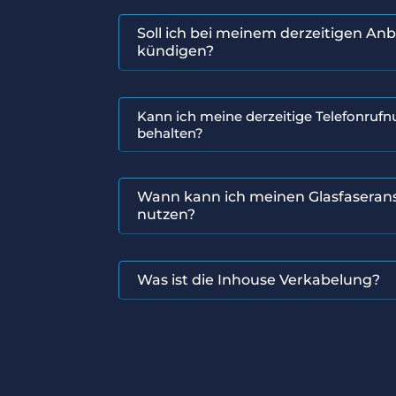
Soll ich bei meinem derzeitigen Anb
kündigen?
Kann ich meine derzeitige Telefonru
behalten?
Wann kann ich meinen Glasfaseran
nutzen?
Was ist die Inhouse Verkabelung?