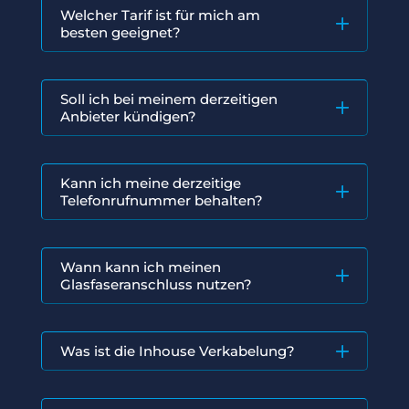
Welcher Tarif ist für mich am
besten geeignet?
Soll ich bei meinem derzeitigen
Anbieter kündigen?
Kann ich meine derzeitige
Telefonrufnummer behalten?
Wann kann ich meinen
Glasfaseranschluss nutzen?
Was ist die Inhouse Verkabelung?