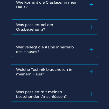
Wie kommt die Glasfaser in mein
Haus?
Was passiert bei der
Ortsbegehung?
Wer verlegt die Kabel innerhalb
des Hauses?
Welche Technik brauche ich in
meinem Haus?
Was passiert mit meinen
bestehenden Anschlüssen?