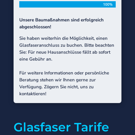
100%
100%
Unsere Baumaßnahmen sind erfolgreich
abgeschlossen!
Sie haben weiterhin die Möglichkeit, einen
Glasfaseranschluss zu buchen. Bitte beachten
Sie: Für neue Hausanschlüsse fällt ab sofort
eine Gebühr an.
Für weitere Informationen oder persönliche
Beratung stehen wir Ihnen gerne zur
Verfügung. Zögern Sie nicht, uns zu
kontaktieren!
Glasfaser Tarife