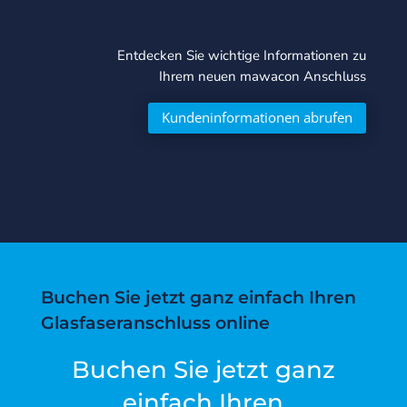
Entdecken Sie wichtige Informationen zu
Ihrem neuen mawacon Anschluss
Kundeninformationen abrufen
Buchen Sie jetzt ganz einfach Ihren
Glasfaseranschluss online
Buchen Sie jetzt ganz
einfach Ihren