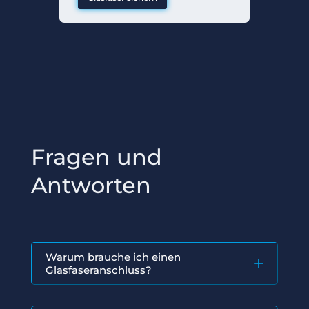
Fragen und
Antworten
Warum brauche ich einen
Glasfaseranschluss?