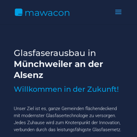
Glasfaserausbau in
Münchweiler an der
Alsenz
Willkommen in der Zukunft!
Unser Ziel ist es, ganze Gemeinden flächendeckend
mit modernster Glasfasertechnologie zu versorgen.
Jedes Zuhause wird zum Knotenpunkt der Innovation,
verbunden durch das leistungsfähigste Glasfasernetz.