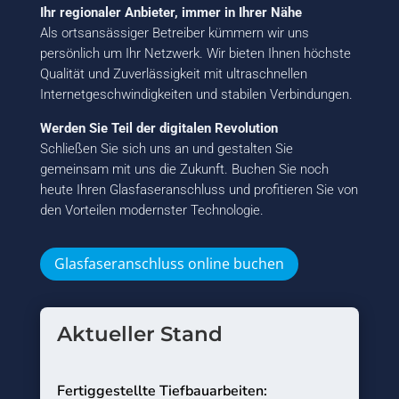
Ihr regionaler Anbieter, immer in Ihrer Nähe
Als ortsansässiger Betreiber kümmern wir uns
persönlich um Ihr Netzwerk. Wir bieten Ihnen höchste
Qualität und Zuverlässigkeit mit ultraschnellen
Internetgeschwindigkeiten und stabilen Verbindungen.
Werden Sie Teil der digitalen Revolution
Schließen Sie sich uns an und gestalten Sie
gemeinsam mit uns die Zukunft. Buchen Sie noch
heute Ihren Glasfaseranschluss und profitieren Sie von
den Vorteilen modernster Technologie.
Glasfaseranschluss online buchen
Aktueller Stand
Fertiggestellte Tiefbauarbeiten: