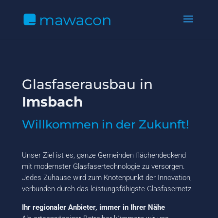
Glasfaserausbau in
Imsbach
Willkommen in der Zukunft!
Unser Ziel ist es, ganze Gemeinden flächendeckend
mit modernster Glasfasertechnologie zu versorgen.
Jedes Zuhause wird zum Knotenpunkt der Innovation,
verbunden durch das leistungsfähigste Glasfasernetz.
Ihr regionaler Anbieter, immer in Ihrer Nähe