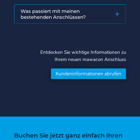
Was passiert mit meinen
bestehenden Anschlüssen?
Entdecken Sie wichtige Informationen zu
Ihrem neuen mawacon Anschluss
Kundeninformationen abrufen
Buchen Sie jetzt ganz einfach Ihren