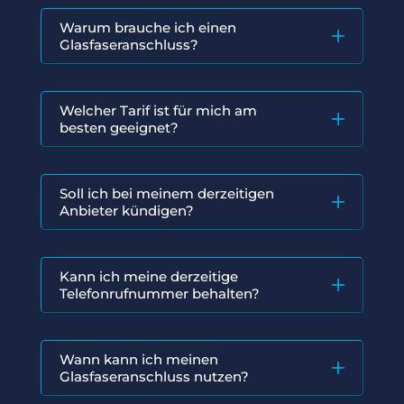
Warum brauche ich einen
Glasfaseranschluss?
Welcher Tarif ist für mich am
besten geeignet?
Soll ich bei meinem derzeitigen
Anbieter kündigen?
Kann ich meine derzeitige
Telefonrufnummer behalten?
Wann kann ich meinen
Glasfaseranschluss nutzen?