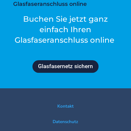
Glasfaseranschluss online
Buchen Sie jetzt ganz
einfach Ihren
Glasfaseranschluss online
Glasfasernetz sichern
Kontakt
Datenschutz