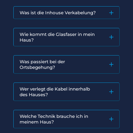
Was ist die Inhouse Verkabelung?
Wie kommt die Glasfaser in mein
Haus?
Was passiert bei der
Ortsbegehung?
Wer verlegt die Kabel innerhalb
des Hauses?
Welche Technik brauche ich in
meinem Haus?