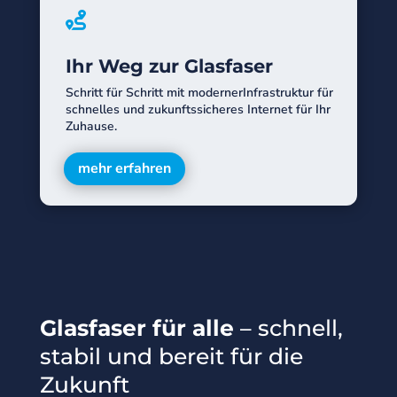

Ihr Weg zur Glasfaser
Schritt für Schritt mit modernerInfrastruktur für
schnelles und zukunftssicheres Internet für Ihr
Zuhause.
mehr erfahren
Glasfaser für alle
– schnell,
stabil und bereit für die
Zukunft