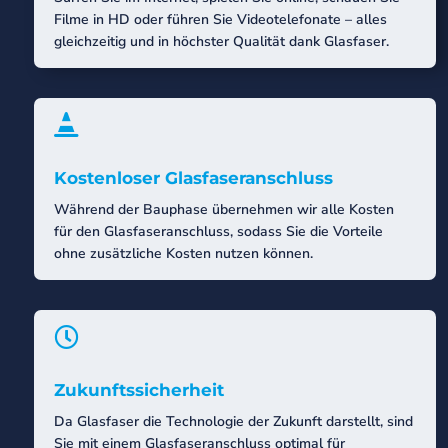
Filme in HD oder führen Sie Videotelefonate – alles
gleichzeitig und in höchster Qualität dank Glasfaser.

Kostenloser Glasfaseranschluss
Während der Bauphase übernehmen wir alle Kosten
für den Glasfaseranschluss, sodass Sie die Vorteile
ohne zusätzliche Kosten nutzen können.

Zukunftssicherheit
Da Glasfaser die Technologie der Zukunft darstellt, sind
Sie mit einem Glasfaseranschluss optimal für