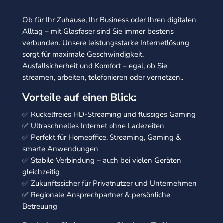
Ob für Ihr Zuhause, Ihr Business oder Ihren digitalen
Alltag – mit Glasfaser sind Sie immer bestens
verbunden. Unsere leistungsstarke Internetlösung
sorgt für maximale Geschwindigkeit,
Ausfallsicherheit und Komfort – egal, ob Sie
streamen, arbeiten, telefonieren oder vernetzen..
Vorteile auf einen Blick:
✅ Ruckelfreies HD-Streaming und flüssiges Gaming
✅ Ultraschnelles Internet ohne Ladezeiten
✅ Perfekt für Homeoffice, Streaming, Gaming &
smarte Anwendungen
✅ Stabile Verbindung – auch bei vielen Geräten
gleichzeitig
✅ Zukunftssicher für Privatnutzer und Unternehmen
✅ Regionale Ansprechpartner & persönliche
Betreuung