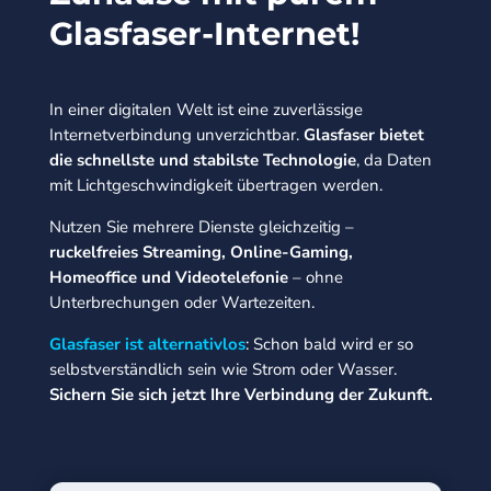
Glasfaser-Internet!
In einer digitalen Welt ist eine zuverlässige
Internetverbindung unverzichtbar.
Glasfaser bietet
die schnellste und stabilste Technologie
, da Daten
mit Lichtgeschwindigkeit übertragen werden.
Nutzen Sie mehrere Dienste gleichzeitig –
ruckelfreies Streaming, Online-Gaming,
Homeoffice und Videotelefonie
– ohne
Unterbrechungen oder Wartezeiten.
Glasfaser ist alternativlos
: Schon bald wird er so
selbstverständlich sein wie Strom oder Wasser.
Sichern Sie sich jetzt Ihre Verbindung der Zukunft.