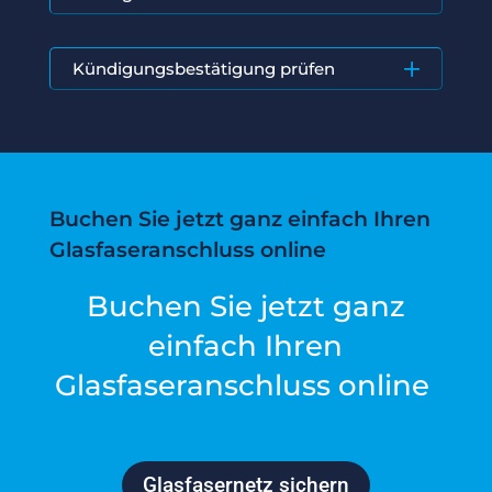
Kündigungsbestätigung prüfen
Buchen Sie jetzt ganz einfach Ihren
Glasfaseranschluss online
Buchen Sie jetzt ganz
einfach Ihren
Glasfaseranschluss online
Glasfasernetz sichern