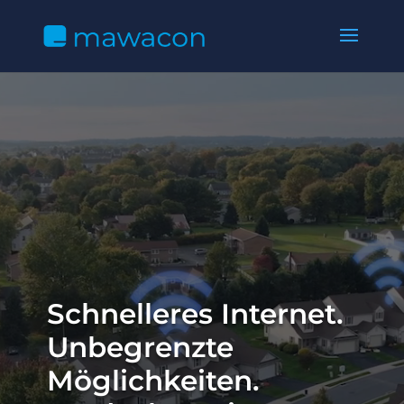
Video-
Player
Schnelleres Internet.
Unbegrenzte
Möglichkeiten.