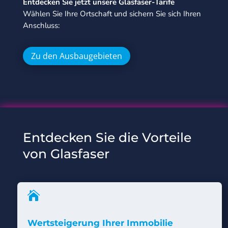
Entdecken Sie jetzt unsere Glasfaser-Tarife
Wählen Sie Ihre Ortschaft und sichern Sie sich Ihren
Anschluss:
Zu den Ausbaugebieten
Entdecken Sie die Vorteile
von Glasfaser

Wertsteigerung Ihrer Immobilie