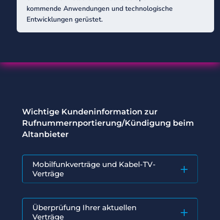
kommende Anwendungen und technologische
Entwicklungen gerüstet.
Wichtige Kundeninformation zur
Rufnummernportierung/Kündigung beim
Altanbieter
Mobilfunkverträge und Kabel-TV-
Verträge
Überprüfung Ihrer aktuellen
Verträge